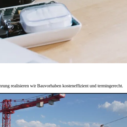
rung realisieren wir Bauvorhaben kosteneffizient und termingerecht.