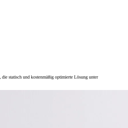
 die statisch und kostenmäßig optimierte Lösung unter