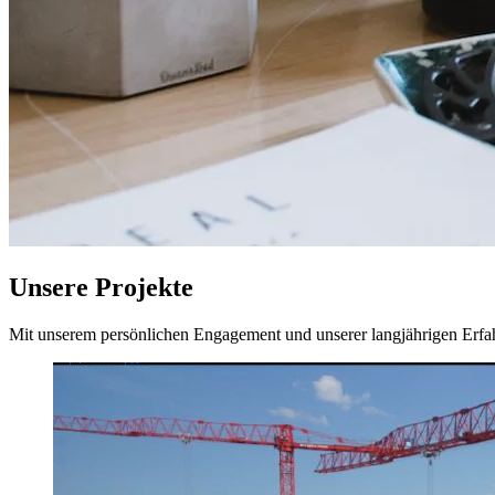
Unsere Projekte
Mit unserem persönlichen Engagement und unserer langjährigen Erfah